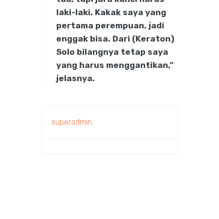
laki-laki. Kakak saya yang
pertama perempuan, jadi
enggak bisa. Dari (Keraton)
Solo bilangnya tetap saya
yang harus menggantikan,”
jelasnya.
superadmin