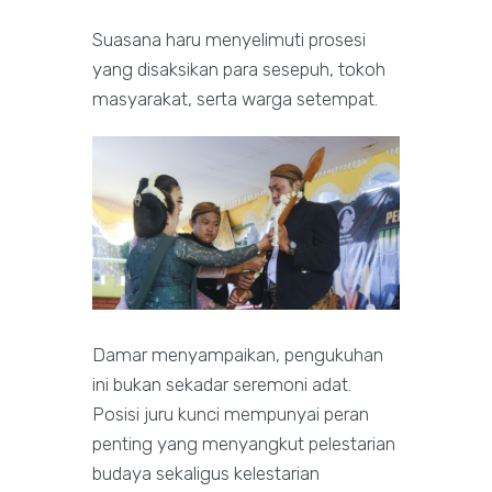
Suasana haru menyelimuti prosesi
yang disaksikan para sesepuh, tokoh
masyarakat, serta warga setempat.
Damar menyampaikan, pengukuhan
ini bukan sekadar seremoni adat.
Posisi juru kunci mempunyai peran
penting yang menyangkut pelestarian
budaya sekaligus kelestarian