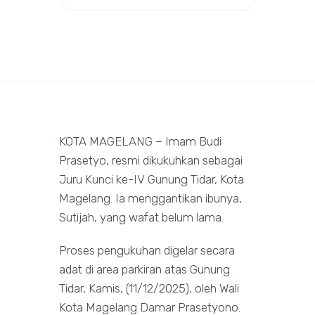
KOTA MAGELANG – Imam Budi
Prasetyo, resmi dikukuhkan sebagai
Juru Kunci ke-IV Gunung Tidar, Kota
Magelang. Ia menggantikan ibunya,
Sutijah, yang wafat belum lama.
Proses pengukuhan digelar secara
adat di area parkiran atas Gunung
Tidar, Kamis, (11/12/2025), oleh Wali
Kota Magelang Damar Prasetyono.