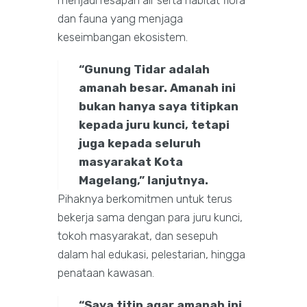
dan fauna yang menjaga
keseimbangan ekosistem.
“Gunung Tidar adalah
amanah besar. Amanah ini
bukan hanya saya titipkan
kepada juru kunci, tetapi
juga kepada seluruh
masyarakat Kota
Magelang,” lanjutnya.
Pihaknya berkomitmen untuk terus
bekerja sama dengan para juru kunci,
tokoh masyarakat, dan sesepuh
dalam hal edukasi, pelestarian, hingga
penataan kawasan.
“Saya titip agar amanah ini