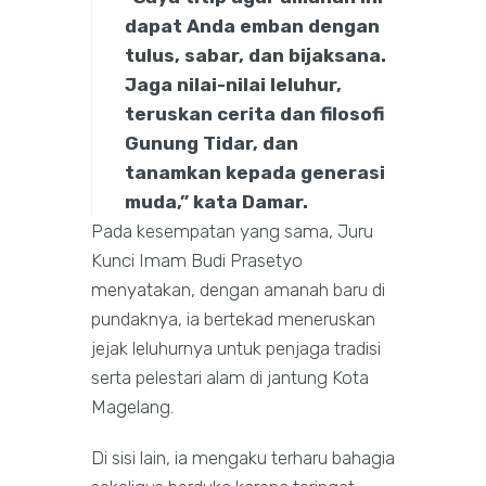
dapat Anda emban dengan
tulus, sabar, dan bijaksana.
Jaga nilai-nilai leluhur,
teruskan cerita dan filosofi
Gunung Tidar, dan
tanamkan kepada generasi
muda,” kata Damar.
Pada kesempatan yang sama, Juru
Kunci Imam Budi Prasetyo
menyatakan, dengan amanah baru di
pundaknya, ia bertekad meneruskan
jejak leluhurnya untuk penjaga tradisi
serta pelestari alam di jantung Kota
Magelang.
Di sisi lain, ia mengaku terharu bahagia