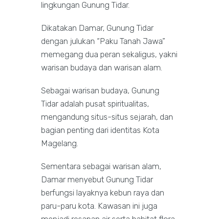
lingkungan Gunung Tidar.
Dikatakan Damar, Gunung Tidar
dengan julukan “Paku Tanah Jawa”
memegang dua peran sekaligus, yakni
warisan budaya dan warisan alam.
Sebagai warisan budaya, Gunung
Tidar adalah pusat spiritualitas,
mengandung situs-situs sejarah, dan
bagian penting dari identitas Kota
Magelang.
Sementara sebagai warisan alam,
Damar menyebut Gunung Tidar
berfungsi layaknya kebun raya dan
paru-paru kota. Kawasan ini juga
menjadi resapan air serta habitat flora