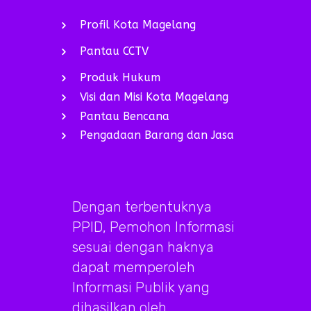
Profil Kota Magelang
Pantau CCTV
Produk Hukum
Visi dan Misi Kota Magelang
Pantau Bencana
Pengadaan Barang dan Jasa
Dengan terbentuknya
PPID, Pemohon Informasi
sesuai dengan haknya
dapat memperoleh
Informasi Publik yang
dihasilkan oleh