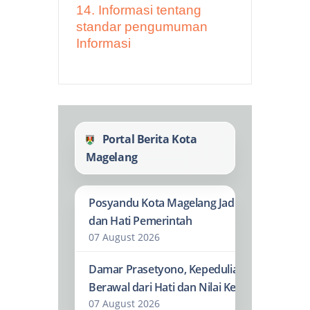
14. Informasi tentang
standar pengumuman
Informasi