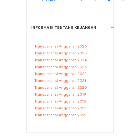
Previous
1
2
3
4
5
…
INFORMASI TENTANG KEUANGAN
Transparansi Anggaran 2026
Transparansi Anggaran 2025
Transparansi Anggaran 2024
Transparansi Anggaran 2023
Transparansi Anggaran 2022
Transparansi Anggaran 2021
Transparansi Anggaran 2020
Transparansi Anggaran 2019
Transparansi Anggaran 2018
Transparansi Anggaran 2017
Transparansi Anggaran 2016