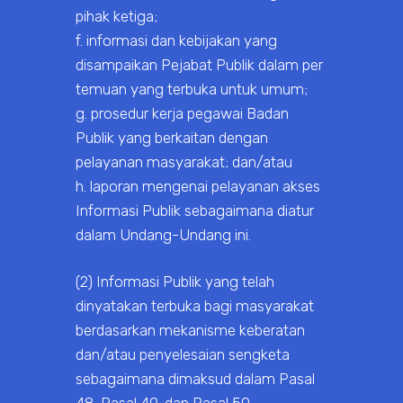
pihak ketiga;
f. informasi dan kebijakan yang
disampaikan Pejabat Publik dalam per
temuan yang terbuka untuk umum;
g. prosedur kerja pegawai Badan
Publik yang berkaitan dengan
pelayanan masyarakat; dan/atau
h. laporan mengenai pelayanan akses
Informasi Publik sebagaimana diatur
dalam Undang-Undang ini.
(2) Informasi Publik yang telah
dinyatakan terbuka bagi masyarakat
berdasarkan mekanisme keberatan
dan/atau penyelesaian sengketa
sebagaimana dimaksud dalam Pasal