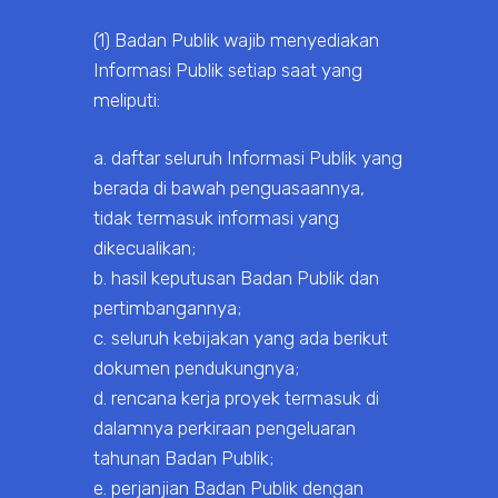
(1) Badan Publik wajib menyediakan
Informasi Publik setiap saat yang
meliputi:
a. daftar seluruh Informasi Publik yang
berada di bawah penguasaannya,
tidak termasuk informasi yang
dikecualikan;
b. hasil keputusan Badan Publik dan
pertimbangannya;
c. seluruh kebijakan yang ada berikut
dokumen pendukungnya;
d. rencana kerja proyek termasuk di
dalamnya perkiraan pengeluaran
tahunan Badan Publik;
e. perjanjian Badan Publik dengan