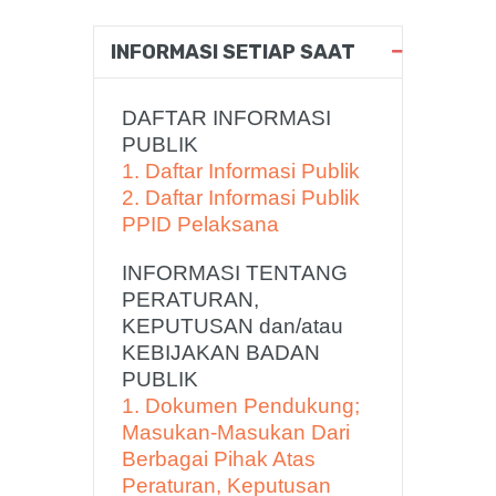
INFORMASI SETIAP SAAT
DAFTAR INFORMASI
PUBLIK
1. Daftar Informasi Publik
2. Daftar Informasi Publik
PPID Pelaksana
INFORMASI TENTANG
PERATURAN,
KEPUTUSAN dan/atau
KEBIJAKAN BADAN
PUBLIK
1. Dokumen Pendukung;
Masukan-Masukan Dari
Berbagai Pihak Atas
Peraturan, Keputusan