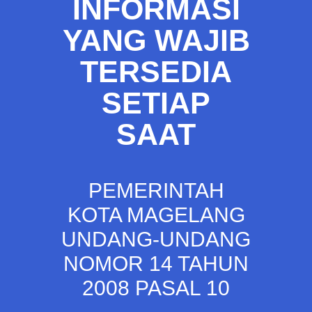
INFORMASI
YANG WAJIB
TERSEDIA
SETIAP
SAAT
PEMERINTAH
KOTA MAGELANG
UNDANG-UNDANG
NOMOR 14 TAHUN
2008 PASAL 10