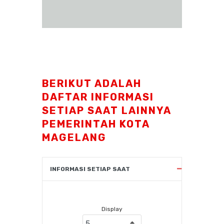
BERIKUT ADALAH
DAFTAR INFORMASI
SETIAP SAAT LAINNYA
PEMERINTAH KOTA
MAGELANG
INFORMASI SETIAP SAAT
Display