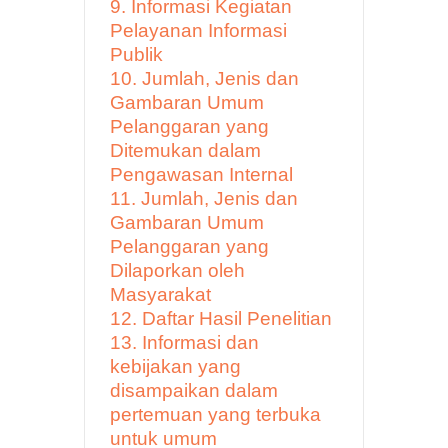
9. Informasi Kegiatan
Pelayanan Informasi
Publik
10. Jumlah, Jenis dan
Gambaran Umum
Pelanggaran yang
Ditemukan dalam
Pengawasan Internal
11. Jumlah, Jenis dan
Gambaran Umum
Pelanggaran yang
Dilaporkan oleh
Masyarakat
12. Daftar Hasil Penelitian
13. Informasi dan
kebijakan yang
disampaikan dalam
pertemuan yang terbuka
untuk umum