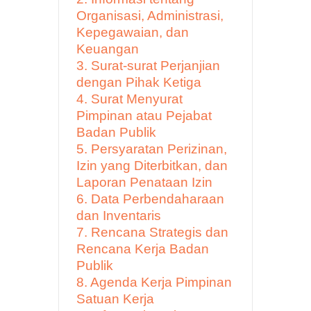
Organisasi, Administrasi,
Kepegawaian, dan
Keuangan
3. Surat-surat Perjanjian
dengan Pihak Ketiga
4. Surat Menyurat
Pimpinan atau Pejabat
Badan Publik
5. Persyaratan Perizinan,
Izin yang Diterbitkan, dan
Laporan Penataan Izin
6. Data Perbendaharaan
dan Inventaris
7. Rencana Strategis dan
Rencana Kerja Badan
Publik
8. Agenda Kerja Pimpinan
Satuan Kerja