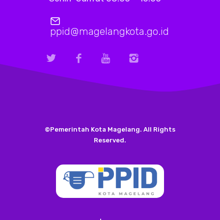
ppid@magelangkota.go.id
©Pemerintah Kota Magelang. All Rights
Reserved.