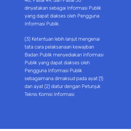
48, Pasal 49, dan Pasal 50
dinyatakan sebagai Informasi Publik
yang dapat diakses oleh Pengguna
Informasi Publik.
(3) Ketentuan lebih lanjut mengenai
tata cara pelaksanaan kewajiban
Badan Publik menyediakan Informasi
Publik yang dapat diakses oleh
Pengguna Informasi Publik
sebagaimana dimaksud pada ayat (1)
dan ayat (2) diatur dengan Petunjuk
Teknis Komisi Informasi.