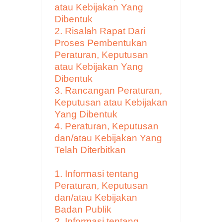
atau Kebijakan Yang
Dibentuk
2. Risalah Rapat Dari
Proses Pembentukan
Peraturan, Keputusan
atau Kebijakan Yang
Dibentuk
3. Rancangan Peraturan,
Keputusan atau Kebijakan
Yang Dibentuk
4. Peraturan, Keputusan
dan/atau Kebijakan Yang
Telah Diterbitkan
1. Informasi tentang
Peraturan, Keputusan
dan/atau Kebijakan
Badan Publik
2. Informasi tentang