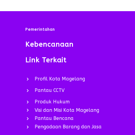
Pemerintahan
Kebencanaan
Link Terkait
Profil Kota Magelang
Pantau CCTV
Produk Hukum
Visi dan Misi Kota Magelang
Pantau Bencana
Pengadaan Barang dan Jasa