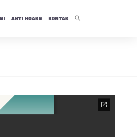
SI
ANTI HOAKS
KONTAK