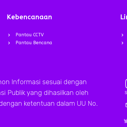
Kebencanaan
Li
Pantau CCTV
Pantau Bencana
on Informasi sesuai dengan
 Publik yang dihasilkan oleh
S
 dengan ketentuan dalam UU No.