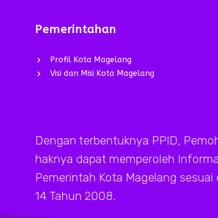
Pemerintahan
Profil Kota Magelang
Visi dan Misi Kota Magelang
Dengan terbentuknya PPID, Pemoh
haknya dapat memperoleh Informasi
Pemerintah Kota Magelang sesuai
14 Tahun 2008.