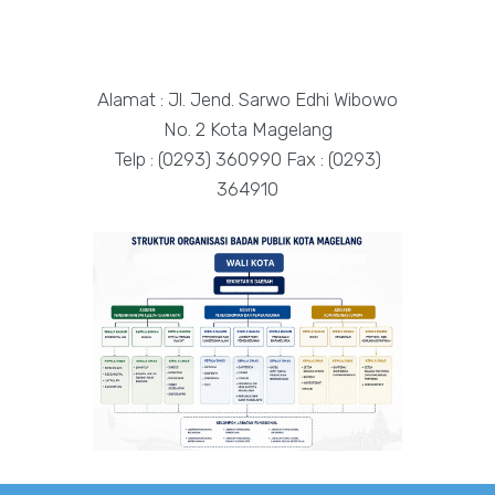
Alamat : Jl. Jend. Sarwo Edhi Wibowo
No. 2 Kota Magelang
Telp : (0293) 360990 Fax : (0293)
364910