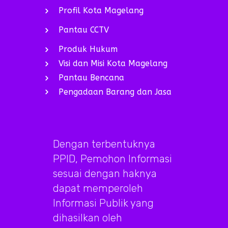
Profil Kota Magelang
Pantau CCTV
Produk Hukum
Visi dan Misi Kota Magelang
Pantau Bencana
Pengadaan Barang dan Jasa
Dengan terbentuknya
PPID, Pemohon Informasi
sesuai dengan haknya
dapat memperoleh
Informasi Publik yang
dihasilkan oleh