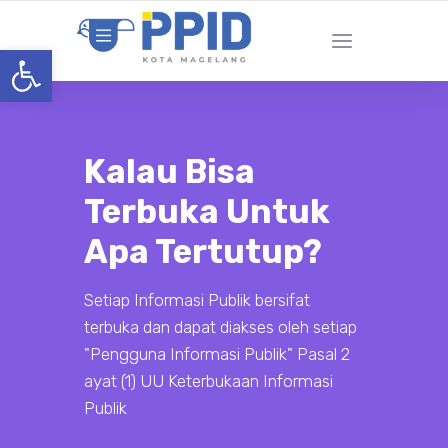
Open toolbar
Kalau Bisa
Terbuka Untuk
Apa Tertutup?
Setiap Informasi Publik bersifat
terbuka dan dapat diakses oleh setiap
"Pengguna Informasi Publik" Pasal 2
ayat (1) UU Keterbukaan Informasi
Publik