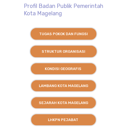
Profil Badan Publik Pemerintah
Kota Magelang
TUGAS POKOK DAN FUNGSI
STRUKTUR ORGANISASI
KONDISI GEOGRAFIS
LAMBANG KOTA MAGELANG
SEJARAH KOTA MAGELANG
LHKPN PEJABAT