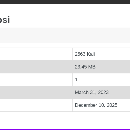
psi
2563 Kali
23.45 MB
1
March 31, 2023
December 10, 2025