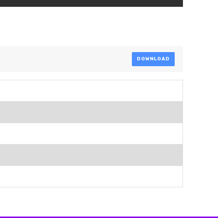
DOWNLOAD