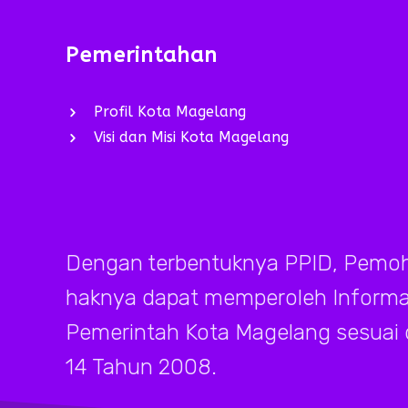
Pemerintahan
Profil Kota Magelang
Visi dan Misi Kota Magelang
Dengan terbentuknya PPID, Pemoh
haknya dapat memperoleh Informasi
Pemerintah Kota Magelang sesuai
14 Tahun 2008.