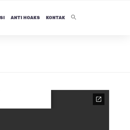
SI
ANTI HOAKS
KONTAK