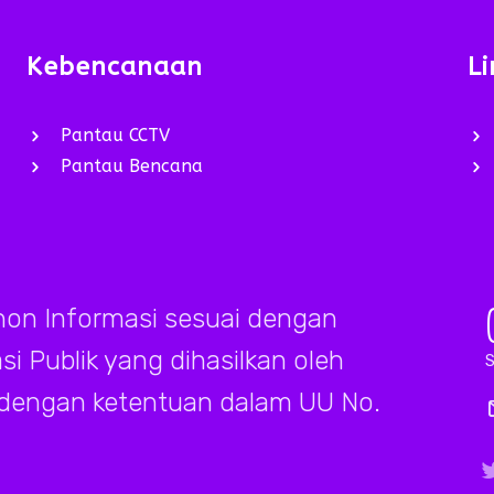
Kebencanaan
Li
Pantau CCTV
Pantau Bencana
on Informasi sesuai dengan
 Publik yang dihasilkan oleh
S
 dengan ketentuan dalam UU No.