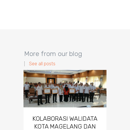
More from our blog
See all posts
KOLABORASI WALIDATA
KOTA MAGELANG DAN