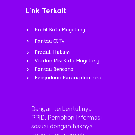
Link Terkait
Profil Kota Magelang
Pantau CCTV
Produk Hukum
Visi dan Misi Kota Magelang
Pantau Bencana
Pengadaan Barang dan Jasa
Dengan terbentuknya
PPID, Pemohon Informasi
sesuai dengan haknya
dapat memperoleh