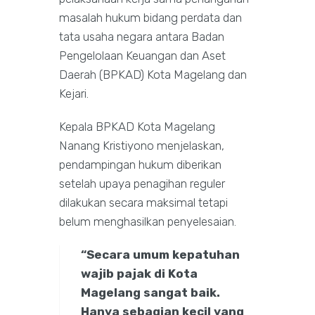
masalah hukum bidang perdata dan
tata usaha negara antara Badan
Pengelolaan Keuangan dan Aset
Daerah (BPKAD) Kota Magelang dan
Kejari.
Kepala BPKAD Kota Magelang
Nanang Kristiyono menjelaskan,
pendampingan hukum diberikan
setelah upaya penagihan reguler
dilakukan secara maksimal tetapi
belum menghasilkan penyelesaian.
“Secara umum kepatuhan
wajib pajak di Kota
Magelang sangat baik.
Hanya sebagian kecil yang