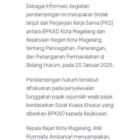
Sebagai informasi, kegiatan
pendampingan ini merupakan tindak
lanjut dari Perjanjian Kerja Sama (PKS)
antara BPKAD Kota Magelang dan
Kejaksaan Negeri Kota Magelang
tentang Pencegahan, Penerangan,
dan Penanganan Permasalahan di
Bidang Hukum, pada 23 Januari 2025.
Pendampingan hukum tersebut
difokuskan pada penyelesaian
tunggakan pajak sejumlah wajib pajak
berdasarkan Surat Kuasa Khusus yang
diberikan BPKAD kepada Kejaksaan.
Kepala Kejari Kota Magelang, Atik
Rusmiaty Ambarsari menyampaikan,