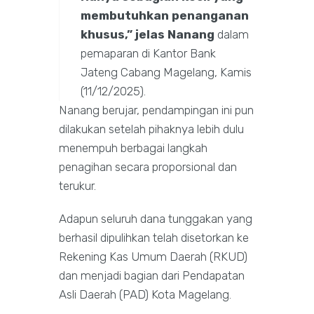
membutuhkan penanganan
khusus,” jelas Nanang
dalam
pemaparan di Kantor Bank
Jateng Cabang Magelang, Kamis
(11/12/2025).
Nanang berujar, pendampingan ini pun
dilakukan setelah pihaknya lebih dulu
menempuh berbagai langkah
penagihan secara proporsional dan
terukur.
Adapun seluruh dana tunggakan yang
berhasil dipulihkan telah disetorkan ke
Rekening Kas Umum Daerah (RKUD)
dan menjadi bagian dari Pendapatan
Asli Daerah (PAD) Kota Magelang.