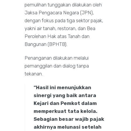
pemulihan tunggakan dilakukan oleh
Jaksa Pengacara Negara (JPN),
dengan fokus pada tiga sektor pajak,
yakni air tanah, restoran, dan Bea
Perolehan Hak atas Tanah dan
Bangunan (BPHTB).
Penanganan dilakukan melalui
pemanggilan dan dialog tanpa
tekanan.
“Hasil ini menunjukkan
sinergi yang baik antara
Kejari dan Pemkot dalam
memperkuat tata kelola.
Sebagian besar wajib pajak
akhirnya melunasi setelah