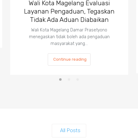
Wali Kota Magelang Evaluasi
Layanan Pengaduan, Tegaskan
Tidak Ada Aduan Diabaikan
Wali Kota Magelang Damar Prasetyono
menegaskan tidak boleh ada pengaduan
masyarakat yang…
Continue reading
All Posts