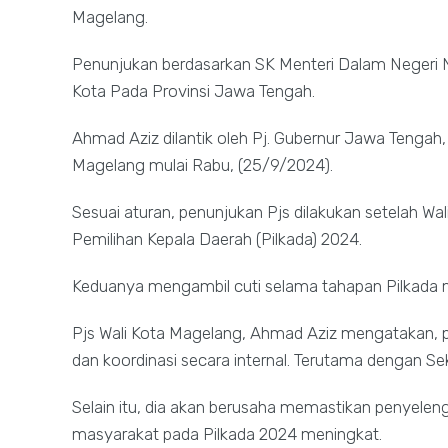
Magelang.
Penunjukan berdasarkan SK Menteri Dalam Negeri 
Kota Pada Provinsi Jawa Tengah.
Ahmad Aziz dilantik oleh Pj. Gubernur Jawa Tengah
Magelang mulai Rabu, (25/9/2024).
Sesuai aturan, penunjukan Pjs dilakukan setelah Wal
Pemilihan Kepala Daerah (Pilkada) 2024.
Keduanya mengambil cuti selama tahapan Pilkada
Pjs Wali Kota Magelang, Ahmad Aziz mengatakan, p
dan koordinasi secara internal. Terutama dengan S
Selain itu, dia akan berusaha memastikan penyeleng
masyarakat pada Pilkada 2024 meningkat.