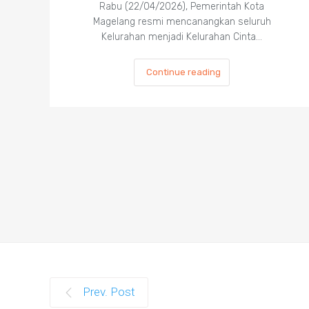
Rabu (22/04/2026), Pemerintah Kota
Magelang resmi mencanangkan seluruh
Kelurahan menjadi Kelurahan Cinta…
Continue reading
Prev. Post