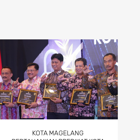
KOTA MAGELANG