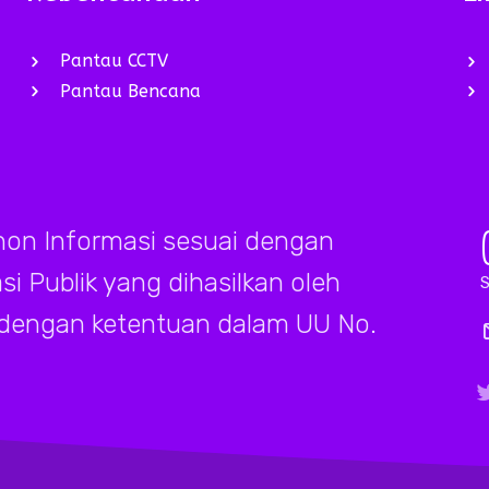
Pantau CCTV
Pantau Bencana
on Informasi sesuai dengan
 Publik yang dihasilkan oleh
S
 dengan ketentuan dalam UU No.