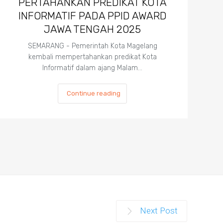
PERTAHANKAN PREDIKAT KOTA
INFORMATIF PADA PPID AWARD
JAWA TENGAH 2025
SEMARANG - Pemerintah Kota Magelang
kembali mempertahankan predikat Kota
Informatif dalam ajang Malam…
Continue reading
Next Post