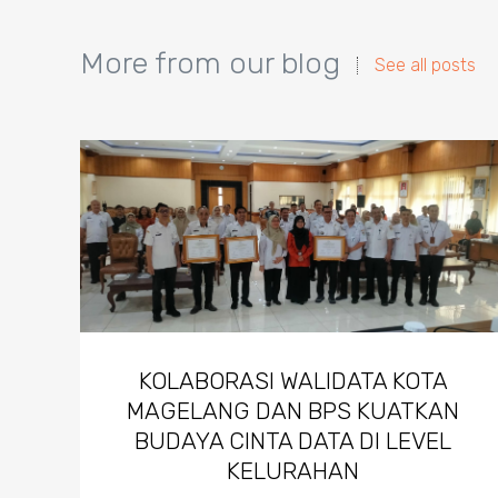
More from our blog
See all posts
KOLABORASI WALIDATA KOTA
MAGELANG DAN BPS KUATKAN
BUDAYA CINTA DATA DI LEVEL
KELURAHAN