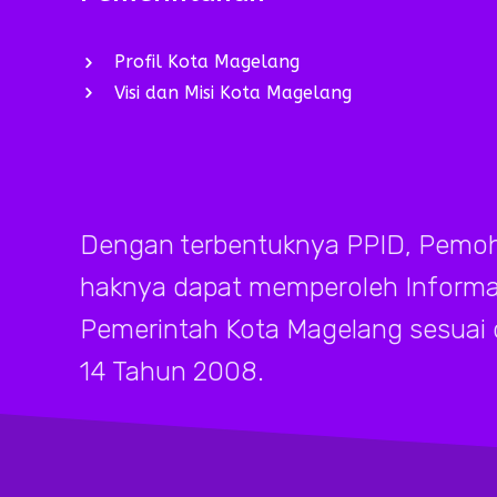
Profil Kota Magelang
Visi dan Misi Kota Magelang
Dengan terbentuknya PPID, Pemoh
haknya dapat memperoleh Informasi
Pemerintah Kota Magelang sesuai
14 Tahun 2008.