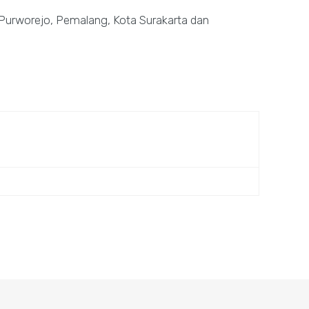
Purworejo, Pemalang, Kota Surakarta dan