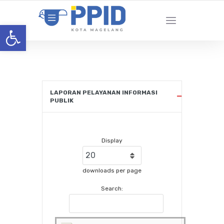
Open toolbar
LAPORAN PELAYANAN INFORMASI
PUBLIK
Display
downloads per page
Search: