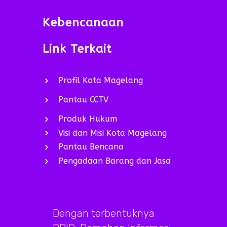
Kebencanaan
Link Terkait
Profil Kota Magelang
Pantau CCTV
Produk Hukum
Visi dan Misi Kota Magelang
Pantau Bencana
Pengadaan Barang dan Jasa
Dengan terbentuknya