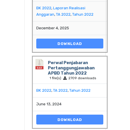
BK 2022
,
Laporan Realisasi
Anggaran
,
TA 2022
,
Tahun 2022
December 4, 2025
DOWNLOAD
Perwal Penjabaran
Pertanggungjawaban
APBD Tahun 2022
1 file(s)
2709 downloads
BK 2022
,
TA 2022
,
Tahun 2022
June 13, 2024
DOWNLOAD