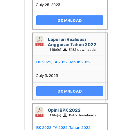
July 25, 2023
DOWNLOAD
Laporan Realisasi
Anggaran Tahun 2022
1 file(s)
3162 downloads
BK 2022
,
TA 2022
,
Tahun 2022
July 3, 2023
DOWNLOAD
Opini BPK 2022
1 file(s)
1545 downloads
BK 2022
,
TA 2022
,
Tahun 2022