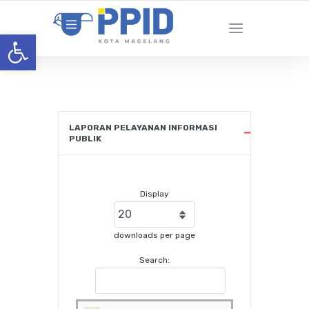
Open toolbar
LAPORAN PELAYANAN INFORMASI
PUBLIK
Display
downloads per page
Search: