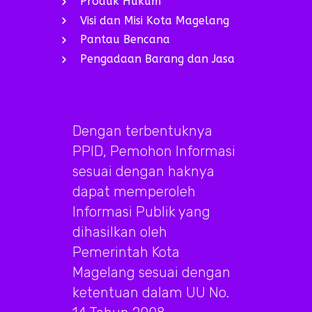
Produk Hukum
Visi dan Misi Kota Magelang
Pantau Bencana
Pengadaan Barang dan Jasa
Dengan terbentuknya
PPID, Pemohon Informasi
sesuai dengan haknya
dapat memperoleh
Informasi Publik yang
dihasilkan oleh
Pemerintah Kota
Magelang sesuai dengan
ketentuan dalam UU No.