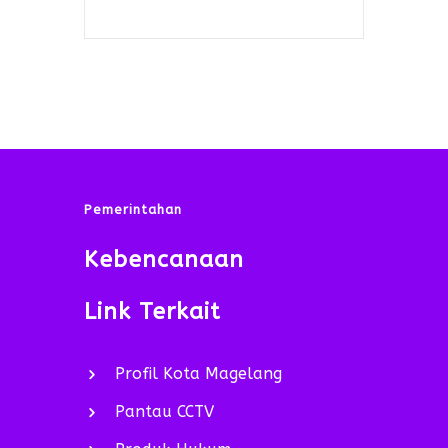
Pemerintahan
Kebencanaan
Link Terkait
Profil Kota Magelang
Pantau CCTV