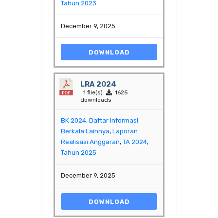
Tahun 2023
December 9, 2025
DOWNLOAD
LRA 2024
1 file(s)
1625
downloads
BK 2024
,
Daftar Informasi
Berkala Lainnya
,
Laporan
Realisasi Anggaran
,
TA 2024
,
Tahun 2025
December 9, 2025
DOWNLOAD