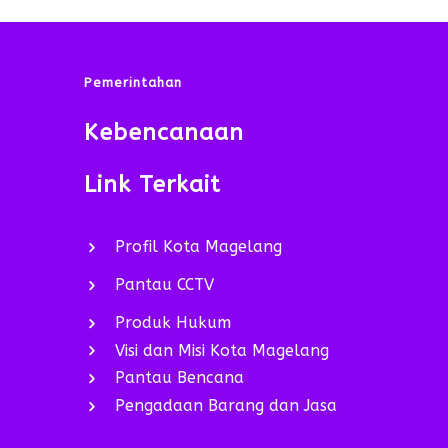
Pemerintahan
Kebencanaan
Link Terkait
Profil Kota Magelang
Pantau CCTV
Produk Hukum
Visi dan Misi Kota Magelang
Pantau Bencana
Pengadaan Barang dan Jasa