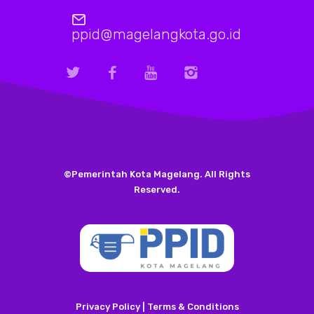
ppid@magelangkota.go.id
©Pemerintah Kota Magelang. All Rights
Reserved.
Privacy Policy | Terms & Conditions