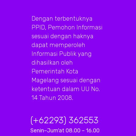
Dengan terbentuknya
PPID, Pemohon Informasi
sesuai dengan haknya
dapat memperoleh
Informasi Publik yang
dihasilkan oleh
Pemerintah Kota
Magelang sesuai dengan
ketentuan dalam UU No.
14 Tahun 2008.
(+62293) 362553
Senin–Jum'at 08.00 – 16.00