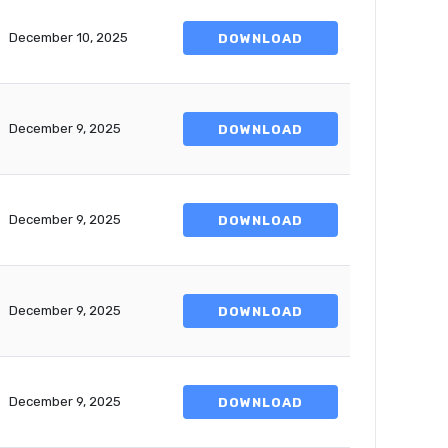
December 10, 2025
DOWNLOAD
December 9, 2025
DOWNLOAD
December 9, 2025
DOWNLOAD
December 9, 2025
DOWNLOAD
December 9, 2025
DOWNLOAD