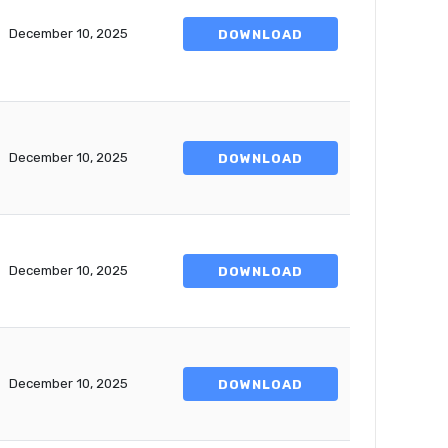
December 10, 2025
DOWNLOAD
December 10, 2025
DOWNLOAD
December 10, 2025
DOWNLOAD
December 10, 2025
DOWNLOAD