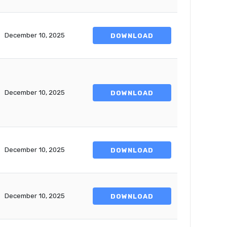
December 10, 2025
DOWNLOAD
December 10, 2025
DOWNLOAD
December 10, 2025
DOWNLOAD
December 10, 2025
DOWNLOAD