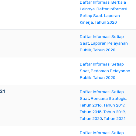
Daftar Informasi Berkala
Lainnya
,
Daftar Informasi
Setiap Saat
,
Laporan
Kinerja
,
Tahun 2020
Daftar Informasi Setiap
Saat
,
Laporan Pelayanan
Publik
,
Tahun 2020
Daftar Informasi Setiap
Saat
,
Pedoman Pelayanan
Publik
,
Tahun 2020
21
Daftar Informasi Setiap
Saat
,
Rencana Strategis
,
Tahun 2016
,
Tahun 2017
,
Tahun 2018
,
Tahun 2019
,
Tahun 2020
,
Tahun 2021
Daftar Informasi Setiap