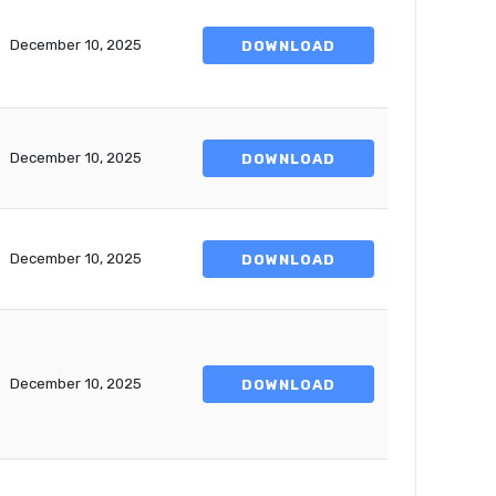
December 10, 2025
DOWNLOAD
December 10, 2025
DOWNLOAD
December 10, 2025
DOWNLOAD
December 10, 2025
DOWNLOAD