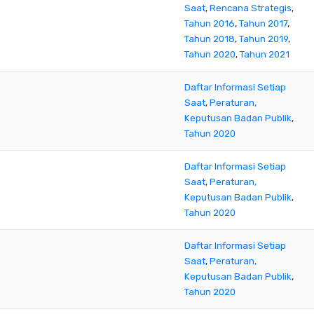
Saat
,
Rencana Strategis
,
Tahun 2016
,
Tahun 2017
,
Tahun 2018
,
Tahun 2019
,
Tahun 2020
,
Tahun 2021
Daftar Informasi Setiap
Saat
,
Peraturan,
Keputusan Badan Publik
,
Tahun 2020
Daftar Informasi Setiap
Saat
,
Peraturan,
Keputusan Badan Publik
,
Tahun 2020
Daftar Informasi Setiap
Saat
,
Peraturan,
Keputusan Badan Publik
,
Tahun 2020