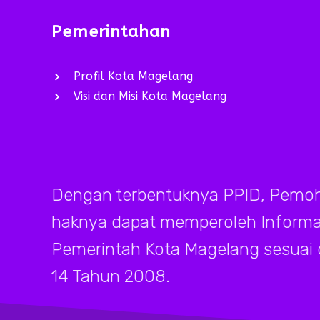
Pemerintahan
Profil Kota Magelang
Visi dan Misi Kota Magelang
Dengan terbentuknya PPID, Pemoh
haknya dapat memperoleh Informasi
Pemerintah Kota Magelang sesuai
14 Tahun 2008.