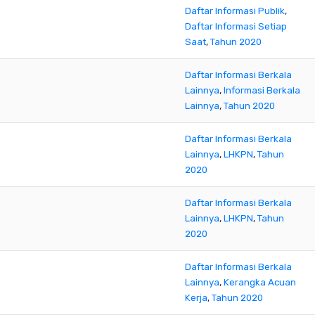
Daftar Informasi Publik
,
Daftar Informasi Setiap
Saat
,
Tahun 2020
Daftar Informasi Berkala
Lainnya
,
Informasi Berkala
Lainnya
,
Tahun 2020
Daftar Informasi Berkala
Lainnya
,
LHKPN
,
Tahun
2020
Daftar Informasi Berkala
Lainnya
,
LHKPN
,
Tahun
2020
Daftar Informasi Berkala
Lainnya
,
Kerangka Acuan
Kerja
,
Tahun 2020