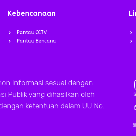
Kebencanaan
Li
Pantau CCTV
Pantau Bencana
on Informasi sesuai dengan
 Publik yang dihasilkan oleh
S
 dengan ketentuan dalam UU No.