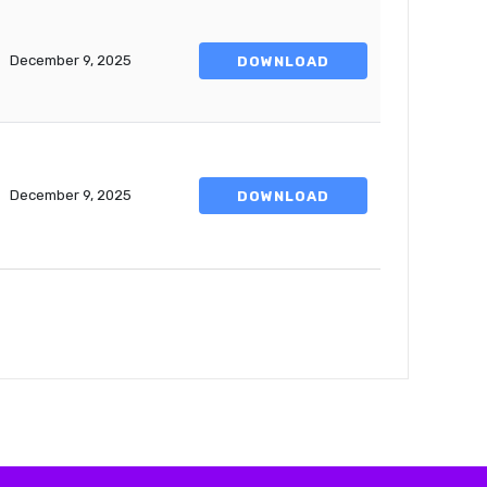
December 9, 2025
DOWNLOAD
December 9, 2025
DOWNLOAD