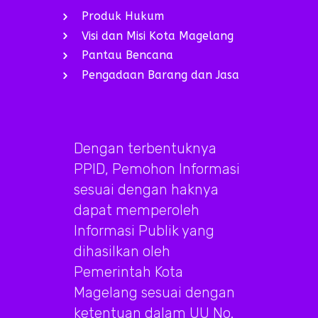
Produk Hukum
Visi dan Misi Kota Magelang
Pantau Bencana
Pengadaan Barang dan Jasa
Dengan terbentuknya
PPID, Pemohon Informasi
sesuai dengan haknya
dapat memperoleh
Informasi Publik yang
dihasilkan oleh
Pemerintah Kota
Magelang sesuai dengan
ketentuan dalam UU No.