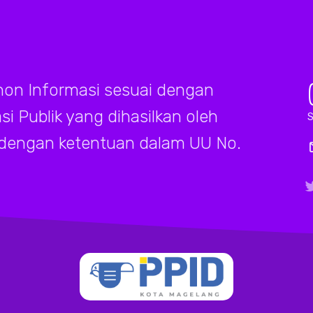
on Informasi sesuai dengan
 Publik yang dihasilkan oleh
S
 dengan ketentuan dalam UU No.