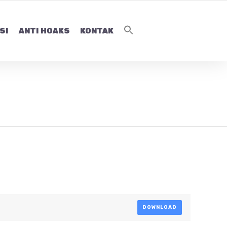
SI
ANTI HOAKS
KONTAK
DOWNLOAD