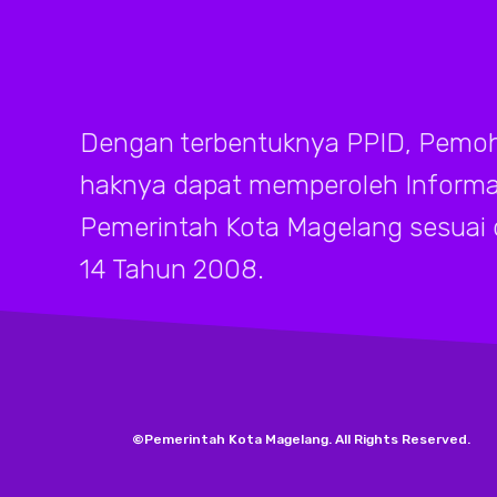
Dengan terbentuknya PPID, Pemoh
haknya dapat memperoleh Informasi
Pemerintah Kota Magelang sesuai
14 Tahun 2008.
©Pemerintah Kota Magelang. All Rights Reserved.