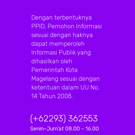
Dengan terbentuknya
PPID, Pemohon Informasi
sesuai dengan haknya
dapat memperoleh
Informasi Publik yang
dihasilkan oleh
Pemerintah Kota
Magelang sesuai dengan
ketentuan dalam UU No.
14 Tahun 2008.
(+62293) 362553
Senin–Jum'at 08.00 – 16.00