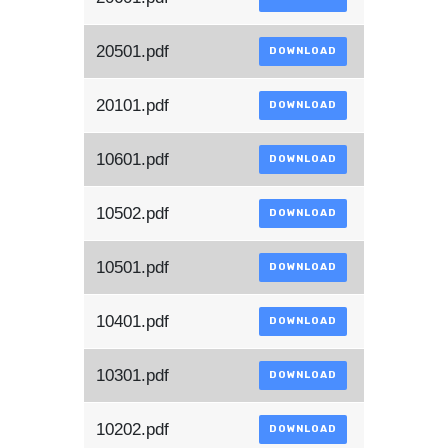
20501.pdf
DOWNLOAD
20101.pdf
DOWNLOAD
10601.pdf
DOWNLOAD
10502.pdf
DOWNLOAD
10501.pdf
DOWNLOAD
10401.pdf
DOWNLOAD
10301.pdf
DOWNLOAD
10202.pdf
DOWNLOAD