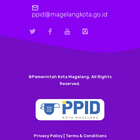
ppid@magelangkota.go.id
©Pemerintah Kota Magelang. All Rights
Reserved.
Privacy Policy | Terms & Conditions