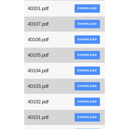
40201.pdf
DOWNLOAD
40107.pdf
DOWNLOAD
40106.pdf
DOWNLOAD
40105.pdf
DOWNLOAD
40104.pdf
DOWNLOAD
40103.pdf
DOWNLOAD
40102.pdf
DOWNLOAD
40101.pdf
DOWNLOAD