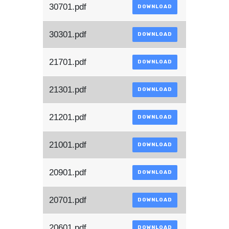
30701.pdf
DOWNLOAD
30301.pdf
DOWNLOAD
21701.pdf
DOWNLOAD
21301.pdf
DOWNLOAD
21201.pdf
DOWNLOAD
21001.pdf
DOWNLOAD
20901.pdf
DOWNLOAD
20701.pdf
DOWNLOAD
20601.pdf
DOWNLOAD