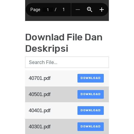
Downlad File Dan
Deskripsi
40701.pdf
DOWNLOAD
40501.pdf
DOWNLOAD
40401.pdf
DOWNLOAD
40301.pdf
DOWNLOAD