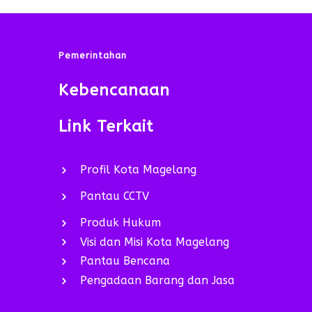
Pemerintahan
Kebencanaan
Link Terkait
Profil Kota Magelang
Pantau CCTV
Produk Hukum
Visi dan Misi Kota Magelang
Pantau Bencana
Pengadaan Barang dan Jasa