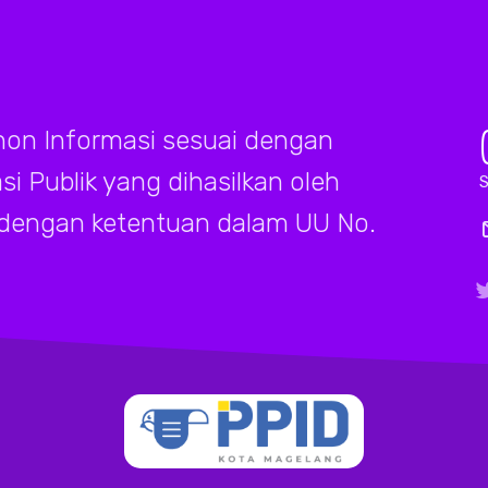
on Informasi sesuai dengan
 Publik yang dihasilkan oleh
S
 dengan ketentuan dalam UU No.