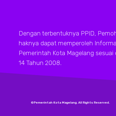
Dengan terbentuknya PPID, Pemoh
haknya dapat memperoleh Informasi
Pemerintah Kota Magelang sesuai
14 Tahun 2008.
©Pemerintah Kota Magelang. All Rights Reserved.