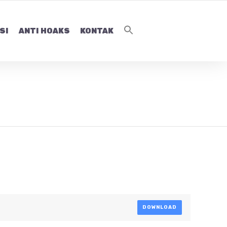
SI
ANTI HOAKS
KONTAK
DOWNLOAD