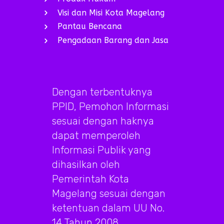
Visi dan Misi Kota Magelang
Pantau Bencana
Pengadaan Barang dan Jasa
Dengan terbentuknya
PPID, Pemohon Informasi
sesuai dengan haknya
dapat memperoleh
Informasi Publik yang
dihasilkan oleh
Pemerintah Kota
Magelang sesuai dengan
ketentuan dalam UU No.
14 Tahun 2008.