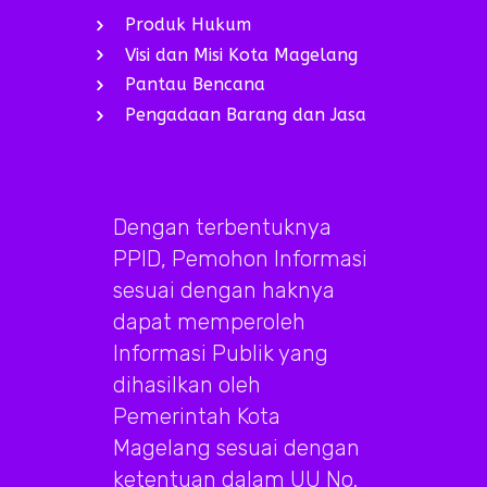
Produk Hukum
Visi dan Misi Kota Magelang
Pantau Bencana
Pengadaan Barang dan Jasa
Dengan terbentuknya
PPID, Pemohon Informasi
sesuai dengan haknya
dapat memperoleh
Informasi Publik yang
dihasilkan oleh
Pemerintah Kota
Magelang sesuai dengan
ketentuan dalam UU No.