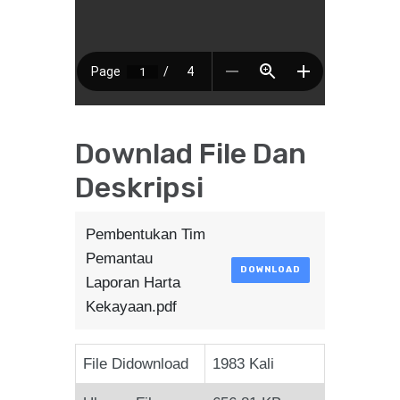
Downlad File Dan
Deskripsi
Pembentukan Tim
Pemantau
DOWNLOAD
Laporan Harta
Kekayaan.pdf
File Didownload
1983 Kali