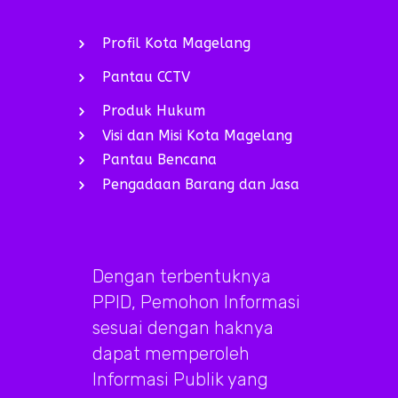
Profil Kota Magelang
Pantau CCTV
Produk Hukum
Visi dan Misi Kota Magelang
Pantau Bencana
Pengadaan Barang dan Jasa
Dengan terbentuknya
PPID, Pemohon Informasi
sesuai dengan haknya
dapat memperoleh
Informasi Publik yang