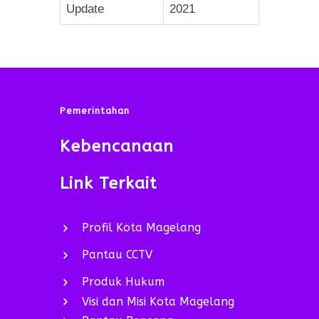
Update
2021
Pemerintahan
Kebencanaan
Link Terkait
Profil Kota Magelang
Pantau CCTV
Produk Hukum
Visi dan Misi Kota Magelang