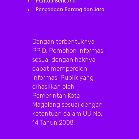
Pantau Bencana
Pengadaan Barang dan Jasa
Dengan terbentuknya
PPID, Pemohon Informasi
sesuai dengan haknya
dapat memperoleh
Informasi Publik yang
dihasilkan oleh
Pemerintah Kota
Magelang sesuai dengan
ketentuan dalam UU No.
14 Tahun 2008.