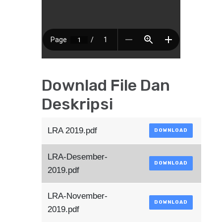
Downlad File Dan
Deskripsi
LRA 2019.pdf
DOWNLOAD
LRA-Desember-
DOWNLOAD
2019.pdf
LRA-November-
DOWNLOAD
2019.pdf