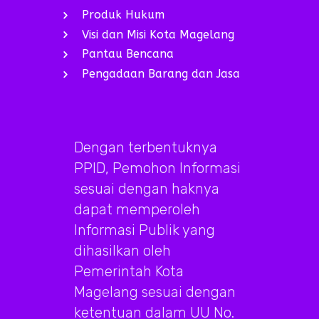
Produk Hukum
Visi dan Misi Kota Magelang
Pantau Bencana
Pengadaan Barang dan Jasa
Dengan terbentuknya
PPID, Pemohon Informasi
sesuai dengan haknya
dapat memperoleh
Informasi Publik yang
dihasilkan oleh
Pemerintah Kota
Magelang sesuai dengan
ketentuan dalam UU No.