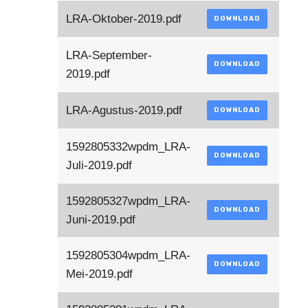
LRA-Oktober-2019.pdf
DOWNLOAD
LRA-September-
DOWNLOAD
2019.pdf
LRA-Agustus-2019.pdf
DOWNLOAD
1592805332wpdm_LRA-
DOWNLOAD
Juli-2019.pdf
1592805327wpdm_LRA-
DOWNLOAD
Juni-2019.pdf
1592805304wpdm_LRA-
DOWNLOAD
Mei-2019.pdf