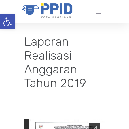
Open toolbar
Laporan
Realisasi
Anggaran
Tahun 2019