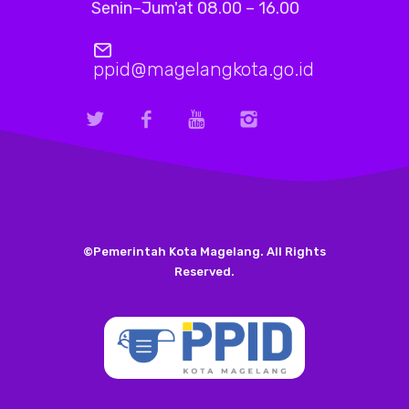
Senin–Jum'at 08.00 – 16.00
ppid@magelangkota.go.id
©Pemerintah Kota Magelang. All Rights
Reserved.