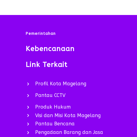
Pemerintahan
Kebencanaan
Link Terkait
Profil Kota Magelang
Pantau CCTV
Produk Hukum
Visi dan Misi Kota Magelang
Pantau Bencana
Pengadaan Barang dan Jasa