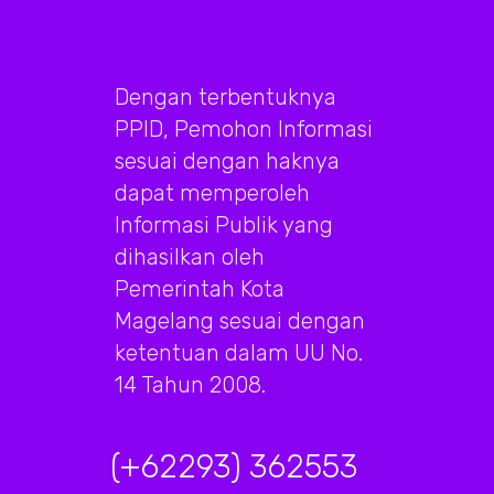
Dengan terbentuknya
PPID, Pemohon Informasi
sesuai dengan haknya
dapat memperoleh
Informasi Publik yang
dihasilkan oleh
Pemerintah Kota
Magelang sesuai dengan
ketentuan dalam UU No.
14 Tahun 2008.
(+62293) 362553