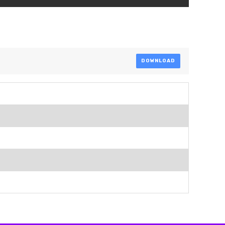
DOWNLOAD