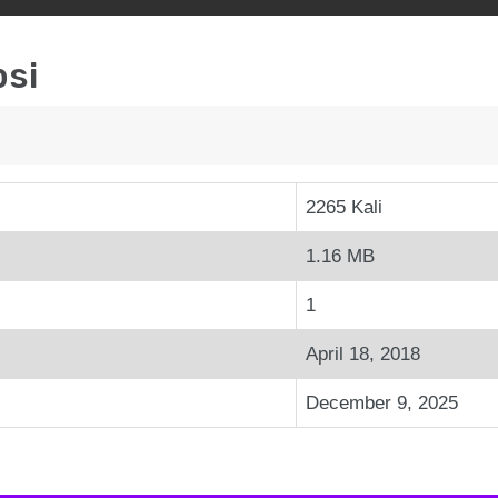
psi
2265 Kali
1.16 MB
1
April 18, 2018
December 9, 2025