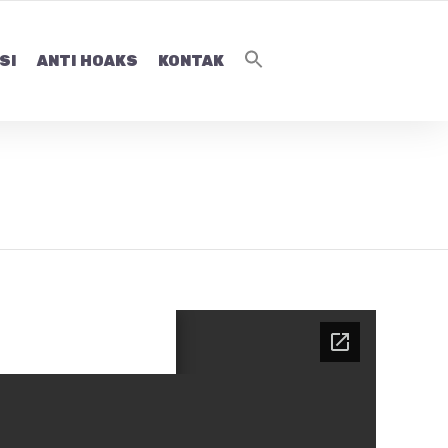
SI
ANTI HOAKS
KONTAK