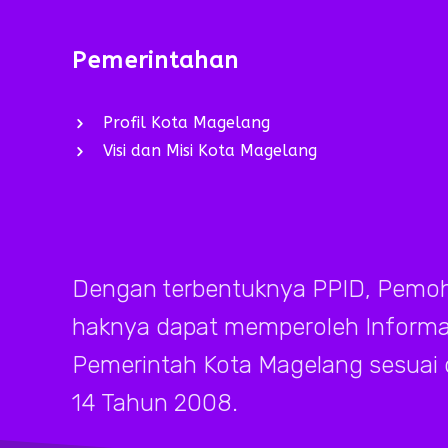
Pemerintahan
Profil Kota Magelang
Visi dan Misi Kota Magelang
Dengan terbentuknya PPID, Pemoh
haknya dapat memperoleh Informasi
Pemerintah Kota Magelang sesuai
14 Tahun 2008.