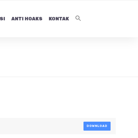
SI
ANTI HOAKS
KONTAK
DOWNLOAD