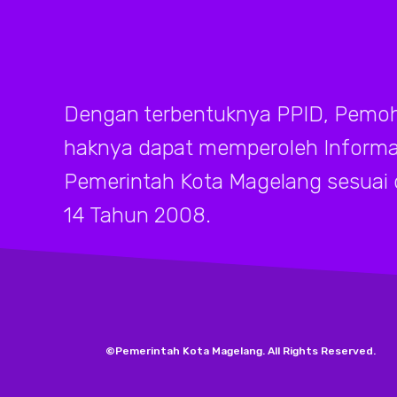
Dengan terbentuknya PPID, Pemoh
haknya dapat memperoleh Informasi
Pemerintah Kota Magelang sesuai
14 Tahun 2008.
©Pemerintah Kota Magelang. All Rights Reserved.