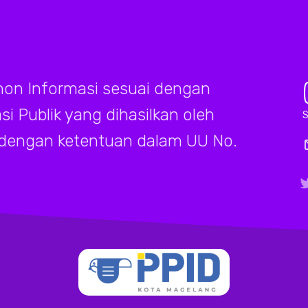
on Informasi sesuai dengan
 Publik yang dihasilkan oleh
S
 dengan ketentuan dalam UU No.