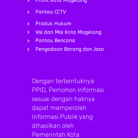
Profil Kota Magelang
Pantau CCTV
Produk Hukum
Visi dan Misi Kota Magelang
Pantau Bencana
Pengadaan Barang dan Jasa
Dengan terbentuknya
PPID, Pemohon Informasi
sesuai dengan haknya
dapat memperoleh
Informasi Publik yang
dihasilkan oleh
Pemerintah Kota