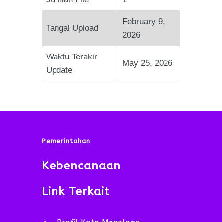
February 9,
Tangal Upload
2026
Waktu Terakir
May 25, 2026
Update
Pemerintahan
Kebencanaan
Link Terkait