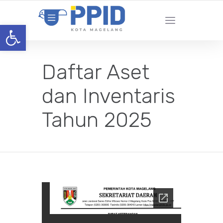
Open toolbar
Daftar Aset
dan Inventaris
Tahun 2025