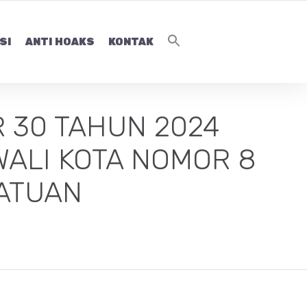
SI
ANTI HOAKS
KONTAK
 30 TAHUN 2024
ALI KOTA NOMOR 8
ATUAN