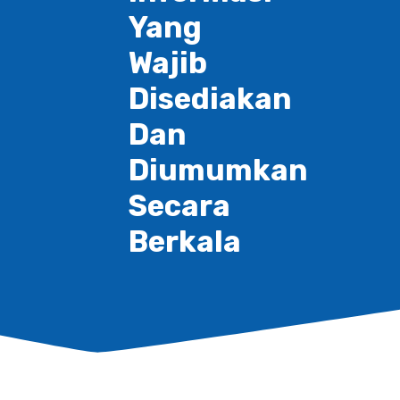
Yang
Wajib
Disediakan
Dan
Diumumkan
Secara
Berkala