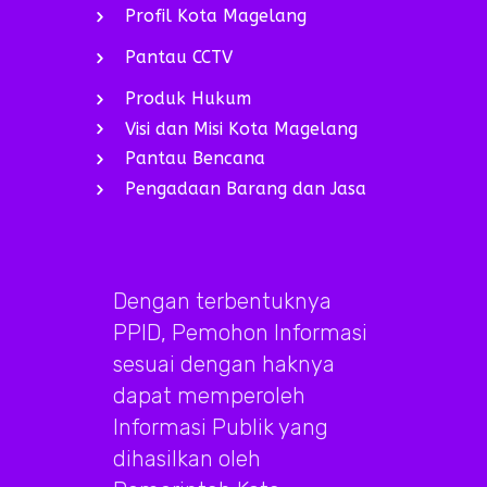
Profil Kota Magelang
Pantau CCTV
Produk Hukum
Visi dan Misi Kota Magelang
Pantau Bencana
Pengadaan Barang dan Jasa
Dengan terbentuknya
PPID, Pemohon Informasi
sesuai dengan haknya
dapat memperoleh
Informasi Publik yang
dihasilkan oleh