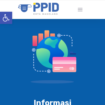
Open toolbar
Informasi