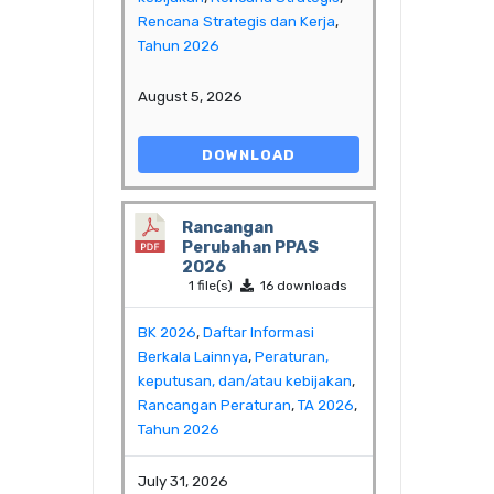
Rencana Strategis dan Kerja
,
Tahun 2026
August 5, 2026
DOWNLOAD
Rancangan
Perubahan PPAS
2026
1 file(s)
16 downloads
BK 2026
,
Daftar Informasi
Berkala Lainnya
,
Peraturan,
keputusan, dan/atau kebijakan
,
Rancangan Peraturan
,
TA 2026
,
Tahun 2026
July 31, 2026