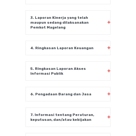
3. Laporan Kinerja yang telah
maupun sedang dilaksanakan
Pemkot Magelang
4. Ringkasan Laporan Keuangan
5. Ringkasan Laporan Akses
Informasi Publik
6. Pengadaan Barang dan Jasa
7. Informasi tentang Peraturan,
keputusan, dan/atau kebijakan