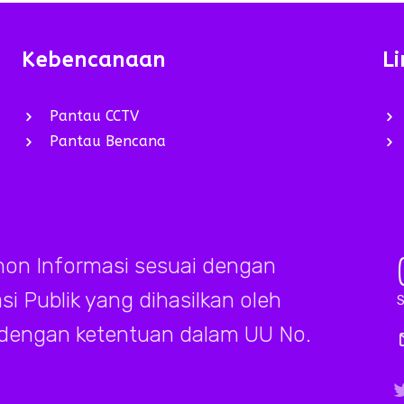
Kebencanaan
Li
Pantau CCTV
Pantau Bencana
on Informasi sesuai dengan
 Publik yang dihasilkan oleh
S
 dengan ketentuan dalam UU No.