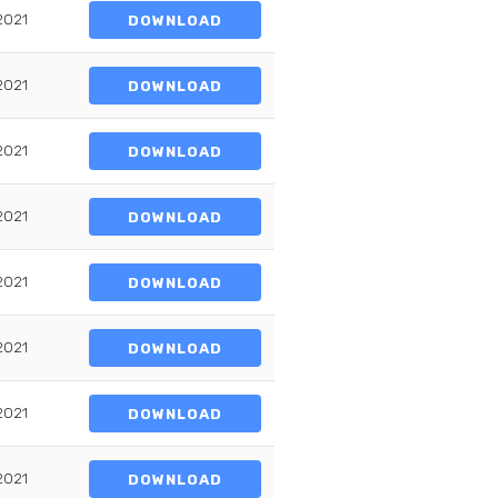
2021
DOWNLOAD
2021
DOWNLOAD
2021
DOWNLOAD
2021
DOWNLOAD
2021
DOWNLOAD
2021
DOWNLOAD
2021
DOWNLOAD
2021
DOWNLOAD