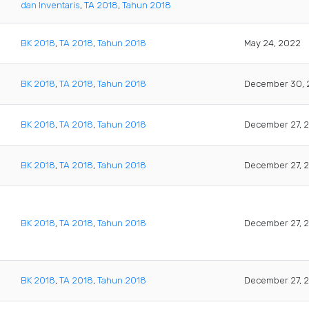
dan Inventaris
,
TA 2018
,
Tahun 2018
BK 2018
,
TA 2018
,
Tahun 2018
May 24, 2022
BK 2018
,
TA 2018
,
Tahun 2018
December 30, 
BK 2018
,
TA 2018
,
Tahun 2018
December 27, 
BK 2018
,
TA 2018
,
Tahun 2018
December 27, 
BK 2018
,
TA 2018
,
Tahun 2018
December 27, 
BK 2018
,
TA 2018
,
Tahun 2018
December 27, 