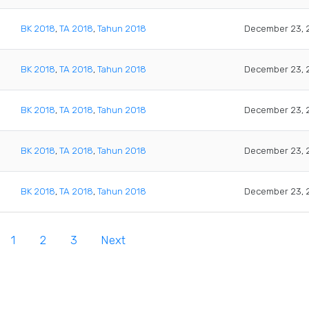
BK 2018
,
TA 2018
,
Tahun 2018
December 23, 
BK 2018
,
TA 2018
,
Tahun 2018
December 23, 
BK 2018
,
TA 2018
,
Tahun 2018
December 23, 
BK 2018
,
TA 2018
,
Tahun 2018
December 23, 
BK 2018
,
TA 2018
,
Tahun 2018
December 23, 
1
2
3
Next