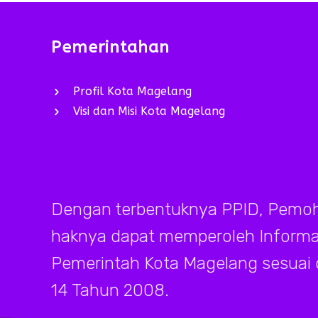
Pemerintahan
Profil Kota Magelang
Visi dan Misi Kota Magelang
Dengan terbentuknya PPID, Pemoh
haknya dapat memperoleh Informasi
Pemerintah Kota Magelang sesuai
14 Tahun 2008.