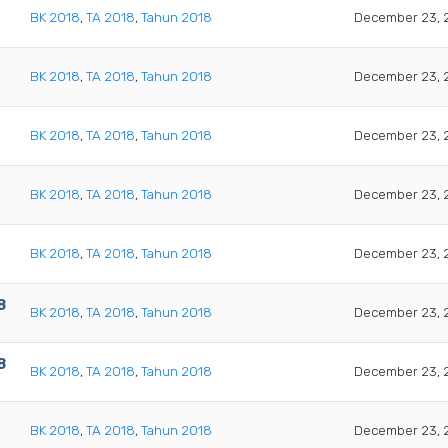
BK 2018
,
TA 2018
,
Tahun 2018
December 23, 
BK 2018
,
TA 2018
,
Tahun 2018
December 23, 
BK 2018
,
TA 2018
,
Tahun 2018
December 23, 
BK 2018
,
TA 2018
,
Tahun 2018
December 23, 
BK 2018
,
TA 2018
,
Tahun 2018
December 23, 
8
BK 2018
,
TA 2018
,
Tahun 2018
December 23, 
8
BK 2018
,
TA 2018
,
Tahun 2018
December 23, 
BK 2018
,
TA 2018
,
Tahun 2018
December 23, 