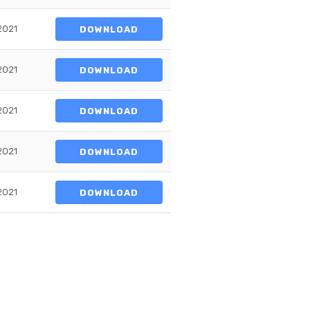
2021
DOWNLOAD
2021
DOWNLOAD
2021
DOWNLOAD
2021
DOWNLOAD
2021
DOWNLOAD